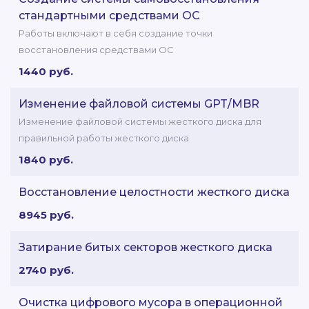
стандартными средствами ОС
Работы включают в себя создание точки
восстановления средствами ОС
1440 руб.
Изменение файловой системы GPT/MBR
Изменение файловой системы жесткого диска для
правильной работы жесткого диска
1840 руб.
Восстановление целостности жесткого диска
8945 руб.
Затирание битых секторов жесткого диска
2740 руб.
Очистка цифрового мусора в операционной