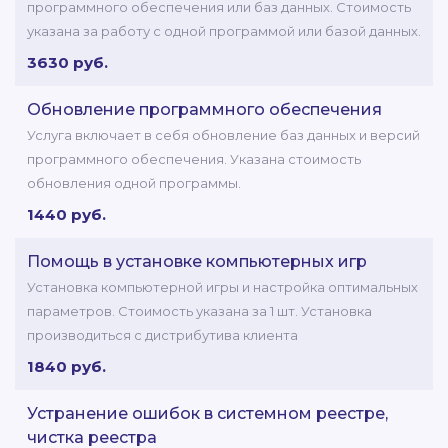
программного обеспечения или баз данных. Стоимость
указана за работу с одной программой или базой данных.
3630 руб.
Обновление программного обеспечения
Услуга включает в себя обновление баз данных и версий
программного обеспечения. Указана стоимость
обновления одной программы.
1440 руб.
Помощь в установке компьютерных игр
Установка компьютерной игры и настройка оптимальных
параметров. Стоимость указана за 1 шт. Установка
производиться с дистрибутива клиента
1840 руб.
Устранение ошибок в системном реестре,
чистка реестра