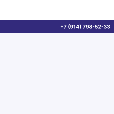
+7 (914) 798-52-33