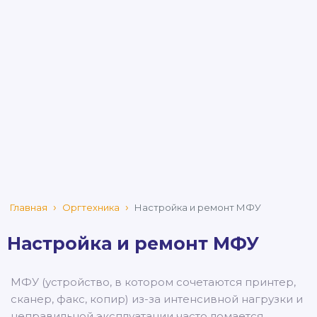
Главная
Оргтехника
Настройка и ремонт МФУ
Настройка и ремонт МФУ
МФУ (устройство, в котором сочетаются принтер,
сканер, факс, копир) из-за интенсивной нагрузки и
неправильной эксплуатации часто ломается.