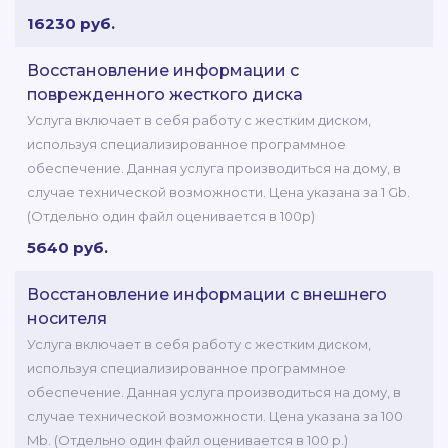
16230 руб.
Восстановление информации с
поврежденного жесткого диска
Услуга включает в себя работу с жестким диском,
используя специализированное программное
обеспечение. Данная услуга производиться на дому, в
случае технической возможности. Цена указана за 1 Gb.
(Отдельно один файл оценивается в 100р)
5640 руб.
Восстановление информации с внешнего
носителя
Услуга включает в себя работу с жестким диском,
используя специализированное программное
обеспечение. Данная услуга производиться на дому, в
случае технической возможности. Цена указана за 100
Mb. (Отдельно один файл оценивается в 100 р.)