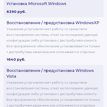
Установка Microsoft Windows
6390 руб.
Восстановление / предустановка WindowsXP
Указанная услуга включает работу со средством
восстановления системы, откат на последнюю удачную
конфигурацию либо установка с дистрибутива клиента .
Все программное обеспечение устанавливается только
с дистрибутива заказчика или оплачивается отдельно
1640 руб.
Восстановление / предустановка Windows
Vista
Указанная услуга включает работу со средством
восстановления системы, откат на последнюю удачную
конфигурацию либо установка с дистрибутива клиента .
Все программное обеспечение устанавливается только
с дистрибутива заказчика или оплачивается отдельно