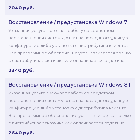
2040 руб.
Восстановление / предустановка Windows 7
Указанная услуга включает работу со средством
восстановления системы, откат на последнюю удачную
конфигурацию либо установка с дистрибутива клиента .
Все программное обеспечение устанавливается только
с дистрибутива заказчика или оплачивается отдельно
2340 руб.
Восстановление / предустановка Windows 8.1
Указанная услуга включает работу со средством
восстановления системы, откат на последнюю удачную
конфигурацию либо установка с дистрибутива клиента .
Все программное обеспечение устанавливается только
с дистрибутива заказчика или оплачивается отдельно.
2640 руб.