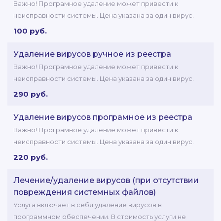
Важно! Програмное удаление может привести к
неисправности системы. Цена указана за один вирус.
100 руб.
Удаление вирусов ручное из реестра
Важно! Програмное удаление может привести к
неисправности системы. Цена указана за один вирус.
290 руб.
Удаление вирусов програмное из реестра
Важно! Програмное удаление может привести к
неисправности системы. Цена указана за один вирус.
220 руб.
Лечение/удаление вирусов (при отсутствии
повреждения системных файлов)
Услуга включает в себя удаление вирусов в
программном обеспечении. В стоимость услуги не