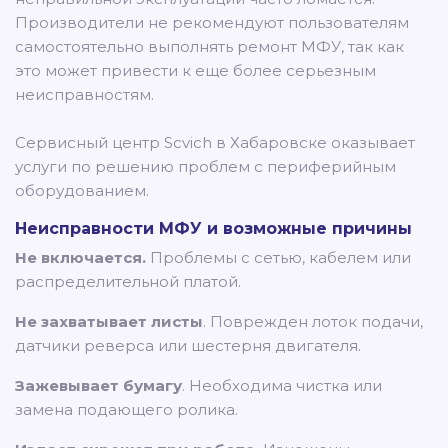
Производители не рекомендуют пользователям
самостоятельно выполнять ремонт МФУ, так как
это может привести к еще более серьезным
неисправностям.
Сервисный центр Scvich в Хабаровске оказывает
услуги по решению проблем с периферийным
оборудованием.
Неисправности МФУ и возможные причины
Не включается.
Проблемы с сетью, кабелем или
распределительной платой.
Не захватывает листы
. Поврежден лоток подачи,
датчики реверса или шестерня двигателя.
Зажевывает бумагу
. Необходима чистка или
замена подающего ролика.