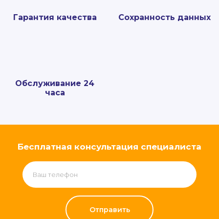
Гарантия качества
Сохранность данных
Обслуживание 24
часа
Бесплатная консультация специалиста