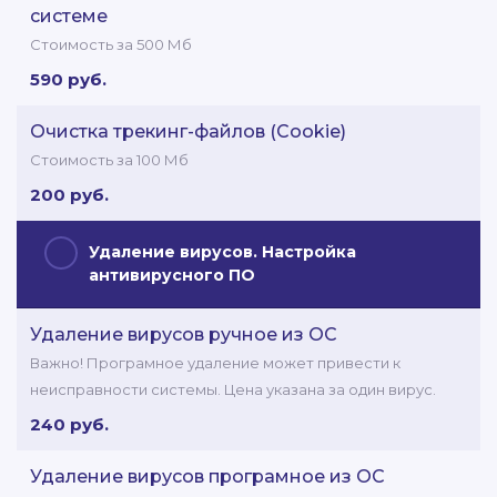
системе
Стоимость за 500 Мб
590 руб.
Очистка трекинг-файлов (Cookie)
Стоимость за 100 Мб
200 руб.
Удаление вирусов. Настройка
антивирусного ПО
Удаление вирусов ручное из ОС
Важно! Програмное удаление может привести к
неисправности системы. Цена указана за один вирус.
240 руб.
Удаление вирусов програмное из ОС