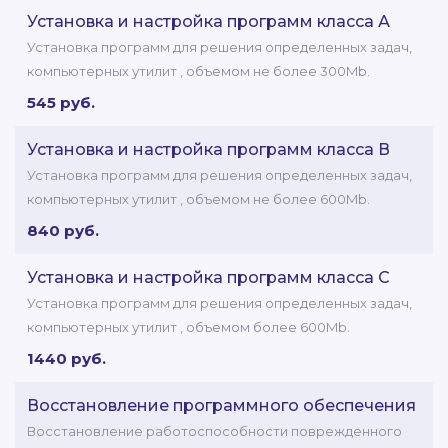
Установка и настройка программ класса А
Установка программ для решения определенных задач,
компьютерных утилит , объемом не более 300Mb.
545 руб.
Установка и настройка программ класса В
Установка программ для решения определенных задач,
компьютерных утилит , объемом не более 600Mb.
840 руб.
Установка и настройка программ класса C
Установка программ для решения определенных задач,
компьютерных утилит , объемом более 600Mb.
1440 руб.
Восстановление программного обеспечения
Восстановление работоспособности поврежденного