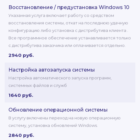
Восстановление / предустановка Windows 10
Указанная услуга включает работу со средством
восстановления системы, откат на последнюю удачную
конфигурацию либо установка с дистрибутива клиента .
Все программное обеспечение устанавливается только
с дистрибутива заказчика или оплачивается отдельно.
2940 руб.
Настройка автозапуска системы
Настройка автоматического запуска программ,
системных файлов и служб
1640 руб.
Обновление операционной системы
В услугу включены переход на новую операционную
систему, установка обновлений Windows.
2840 руб.