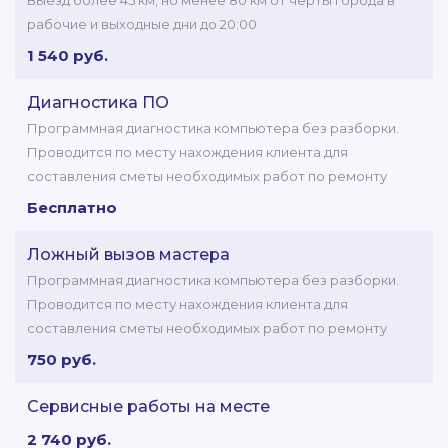
Выезд более 45 км, но менее 80 км от черты города в
рабочие и выходные дни до 20:00
1 540 руб.
Диагностика ПО
Программная диагностика компьютера без разборки.
Проводится по месту нахождения клиента для
составления сметы необходимых работ по ремонту
Бесплатно
Ложный вызов мастера
Программная диагностика компьютера без разборки.
Проводится по месту нахождения клиента для
составления сметы необходимых работ по ремонту
750 руб.
Сервисные работы на месте
2 740 руб.