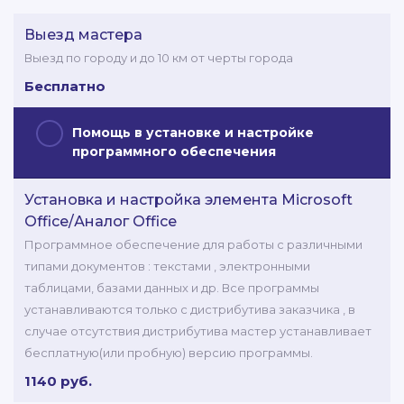
Выезд мастера
Выезд по городу и до 10 км от черты города
Бесплатно
Помощь в установке и настройке
программного обеспечения
Установка и настройка элемента Microsoft
Office/Аналог Office
Программное обеспечение для работы с различными
типами документов : текстами , электронными
таблицами, базами данных и др. Все программы
устанавливаются только с дистрибутива заказчика , в
случае отсутствия дистрибутива мастер устанавливает
бесплатную(или пробную) версию программы.
1140 руб.