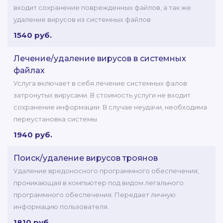
входит сохранение поврежденных файлов, а так же
удаление вирусов из системных файлов
1540 руб.
Лечение/удаление вирусов в системных
файлах
Услуга включает в себя лечение системных фалов
затронутых вирусами. В стоимость услуги не входит
сохранение информации. В случае неудачи, необходима
переустановка системы
1940 руб.
Поиск/удаление вирусов троянов
Удаление вредоносного программного обеспечения,
проникающая в компьютер под видом легального
программного обеспечения. Передает личную
информацию пользователя.
1810 руб.