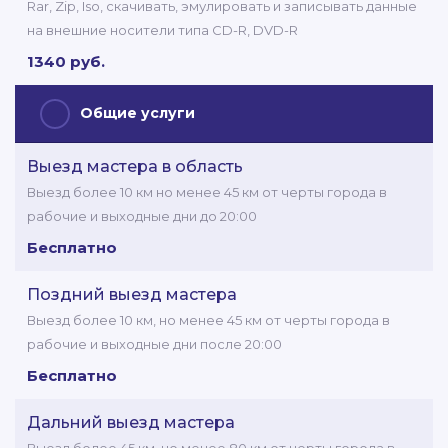
Rar, Zip, Iso, скачивать, эмулировать и записывать данные
на внешние носители типа СD-R, DVD-R
1340 руб.
Общие услуги
Выезд мастера в область
Выезд более 10 км но менее 45 км от черты города в
рабочие и выходные дни до 20:00
Бесплатно
Поздний выезд мастера
Выезд более 10 км, но менее 45 км от черты города в
рабочие и выходные дни после 20:00
Бесплатно
Дальний выезд мастера