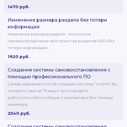
1470 руб.
Изменение размера раздела без потери
информации
Изменение размера раздела - логическое
перераспределение пространства разделов HDD без
потери информации.
1920 руб.
Создание системы самовосстановления с
помощью профессионального ПО
Самый надежный способ создания системы "отката". Вы
сможете сами за "15 минут" восстановить
работоспособность Вашего компьютера без помощи
инженера.
2540 руб.
Создание системы самовосстановления