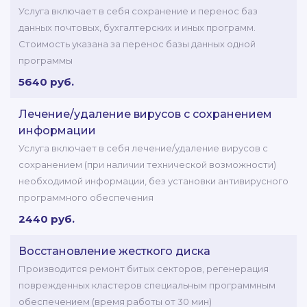
Услуга включает в себя сохранение и перенос баз
данных почтовых, бухгалтерских и иных программ.
Стоимость указана за перенос базы данных одной
программы
5640 руб.
Лечение/удаление вирусов с сохранением
информации
Услуга включает в себя лечение/удаление вирусов с
сохранением (при наличии технической возможности)
необходимой информации, без установки антивирусного
программного обеспечения
2440 руб.
Восстановление жесткого диска
Производится ремонт битых секторов, регенерация
поврежденных кластеров специальным программным
обеспечением (время работы от 30 мин)