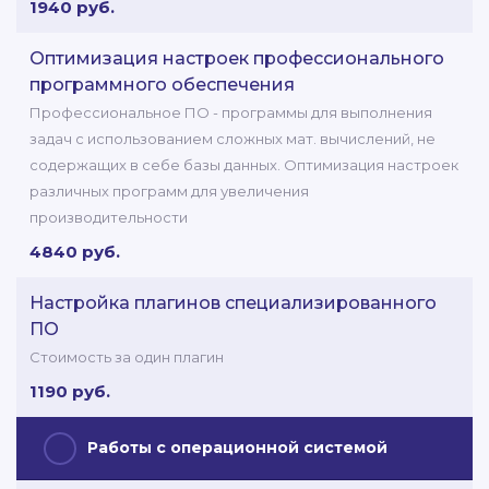
1940 руб.
Оптимизация настроек профессионального
программного обеспечения
Профессиональное ПО - программы для выполнения
задач с использованием сложных мат. вычислений, не
содержащих в себе базы данных. Оптимизация настроек
различных программ для увеличения
производительности
4840 руб.
Настройка плагинов специализированного
ПО
Стоимость за один плагин
1190 руб.
Работы с операционной системой