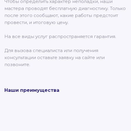
Чтобы определить характер неполадки, наши
мастера проводят бесплатную диагностику. Только
после этого сообщают, какие работы предстоит
провести, и итоговую цену.
На все виды услуг распространяется гарантия.
Для вызова специалиста или получения
консультации оставьте заявку на сайте или
позвоните.
Наши преимущества