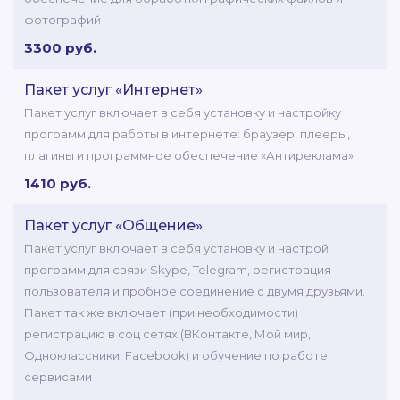
фотографий
3300 руб.
Пакет услуг «Интернет»
Пакет услуг включает в себя установку и настройку
программ для работы в интернете: браузер, плееры,
плагины и программное обеспечение «Антиреклама»
1410 руб.
Пакет услуг «Общение»
Пакет услуг включает в себя установку и настрой
программ для связи Skype, Telegram, регистрация
пользователя и пробное соединение с двумя друзьями.
Пакет так же включает (при необходимости)
регистрацию в соц сетях (ВКонтакте, Мой мир,
Одноклассники, Facebook) и обучение по работе
сервисами