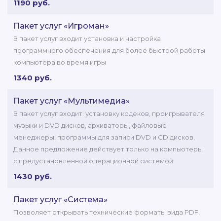
1190 руб.
Пакет услуг «Игроман»
В пакет услуг входит установка и настройка
программного обеспечения для более быстрой работы
компьютера во время игры
1340 руб.
Пакет услуг «Мультимедиа»
В пакет услуг входит: установку кодеков, проигрывателя
музыки и DVD дисков, архиваторы, файловые
менеджеры, программы для записи DVD и CD дисков,
Данное предложение действует только на компьютеры
с предустановленной операционной системой
1430 руб.
Пакет услуг «Система»
Позволяет открывать технические форматы вида PDF,