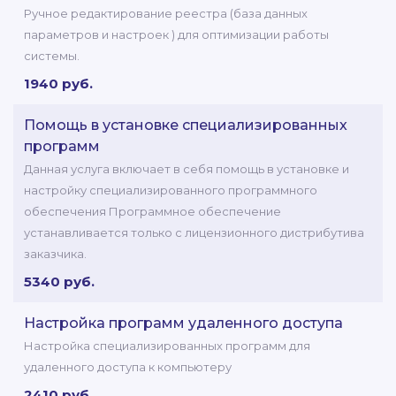
Ручное редактирование реестра (база данных
параметров и настроек ) для оптимизации работы
системы.
1940 руб.
Помощь в установке специализированных
программ
Данная услуга включает в себя помощь в установке и
настройку специализированного программного
обеспечения Программное обеспечение
устанавливается только с лицензионного дистрибутива
заказчика.
5340 руб.
Настройка программ удаленного доступа
Настройка специализированных программ для
удаленного доступа к компьютеру
2410 руб.