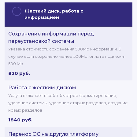
Жесткий диск, работа с
информацией
Сохранение информации перед
переустановкой системы
Указана стоимость сохранения 500Mb информации. В
случае если сохранено менее 500Mb, оплате подлежит
500 Mb.
820 руб.
Работа с жестким диском
Услуга включает в себя: быстрое форматирование,
удаление системы, удаление старых разделов, создание
новых разделов
1840 руб.
Перенос ОС на другую платформу