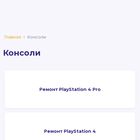
Главная
Консоли
Консоли
Ремонт PlayStation 4 Pro
Ремонт PlayStation 4