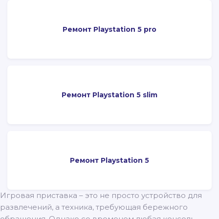
Ремонт Playstation 5 pro
Ремонт Playstation 5 slim
Ремонт Playstation 5
Игровая приставка – это не просто устройство для
развлечений, а техника, требующая бережного
обращения. Однако со временем любая консоль