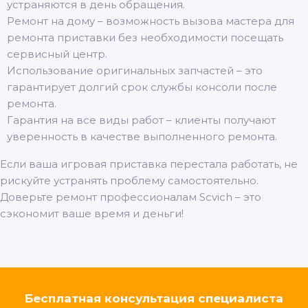
устраняются в день обращения.
Ремонт на дому – возможность вызова мастера для
ремонта приставки без необходимости посещать
сервисный центр.
Использование оригинальных запчастей – это
гарантирует долгий срок службы консоли после
ремонта.
Гарантия на все виды работ – клиенты получают
уверенность в качестве выполненного ремонта.
Если ваша игровая приставка перестала работать, не
рискуйте устранять проблему самостоятельно.
Доверьте ремонт профессионалам Scvich – это
сэкономит ваше время и деньги!
Бесплатная консультация специалиста