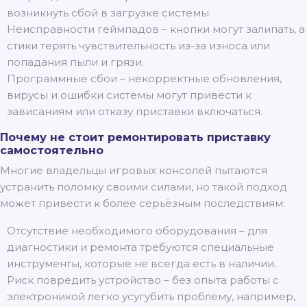
возникнуть сбой в загрузке системы.
Неисправности геймпадов – кнопки могут залипать, а
стики терять чувствительность из-за износа или
попадания пыли и грязи.
Программные сбои – некорректные обновления,
вирусы и ошибки системы могут привести к
зависаниям или отказу приставки включаться.
Почему не стоит ремонтировать приставку
самостоятельно
Многие владельцы игровых консолей пытаются
устранить поломку своими силами, но такой подход
может привести к более серьёзным последствиям:
Отсутствие необходимого оборудования – для
диагностики и ремонта требуются специальные
инструменты, которые не всегда есть в наличии.
Риск повредить устройство – без опыта работы с
электроникой легко усугубить проблему, например,