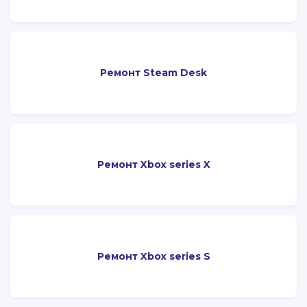
Ремонт Steam Desk
Ремонт Xbox series X
Ремонт Xbox series S