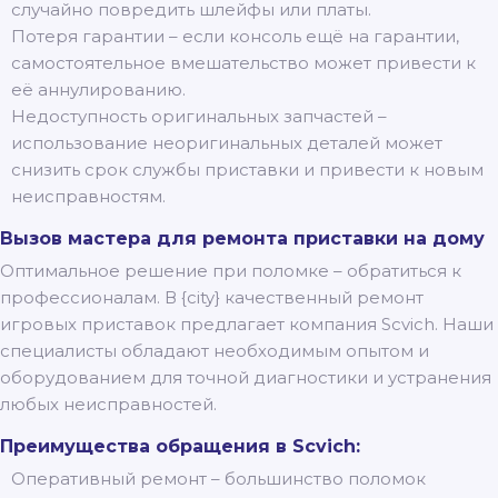
случайно повредить шлейфы или платы.
Потеря гарантии – если консоль ещё на гарантии,
самостоятельное вмешательство может привести к
её аннулированию.
Недоступность оригинальных запчастей –
использование неоригинальных деталей может
снизить срок службы приставки и привести к новым
неисправностям.
Вызов мастера для ремонта приставки на дому
Оптимальное решение при поломке – обратиться к
профессионалам. В {city} качественный ремонт
игровых приставок предлагает компания Scvich. Наши
специалисты обладают необходимым опытом и
оборудованием для точной диагностики и устранения
любых неисправностей.
Преимущества обращения в Scvich:
Оперативный ремонт – большинство поломок