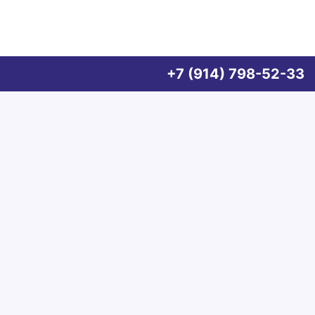
+7 (914) 798-52-33