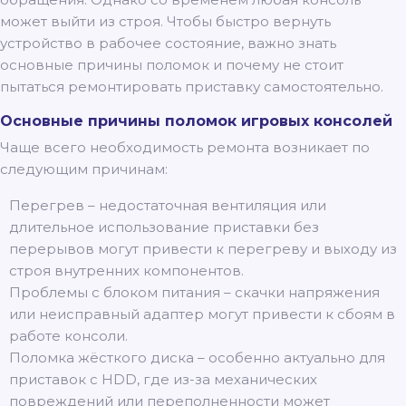
может выйти из строя. Чтобы быстро вернуть
устройство в рабочее состояние, важно знать
основные причины поломок и почему не стоит
пытаться ремонтировать приставку самостоятельно.
Основные причины поломок игровых консолей
Чаще всего необходимость ремонта возникает по
следующим причинам:
Перегрев – недостаточная вентиляция или
длительное использование приставки без
перерывов могут привести к перегреву и выходу из
строя внутренних компонентов.
Проблемы с блоком питания – скачки напряжения
или неисправный адаптер могут привести к сбоям в
работе консоли.
Поломка жёсткого диска – особенно актуально для
приставок с HDD, где из-за механических
повреждений или переполненности может