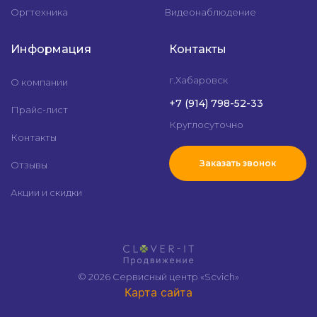
Оргтехника
Видеонаблюдение
Информация
Контакты
г.Хабаровск
О компании
+7 (914) 798-52-33
Прайс-лист
Круглосуточно
Контакты
Заказать звонок
Отзывы
Акции и скидки
© 2026 Сервисный центр «Scvich»
Карта сайта